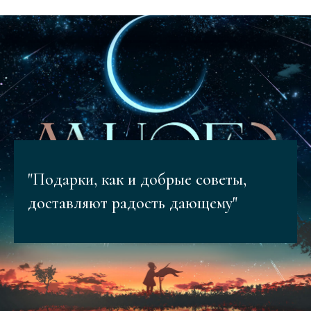
"Подарки, как и добрые советы,
доставляют радость дающему"