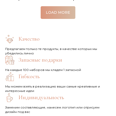
LOAD MORE
Качество
Предлагаем только те продукты, в качестве которых мы
убедились лично
Запасные подарки
На каждые 100 наборов мы кладем 1 запасной
Гибкость
Мы можем взять в реализацию ваши самые креативные и
интересные идеи
Индивидуальность
Заменим составляющие, нанесем логотип или отрисуем
дизайн под вас