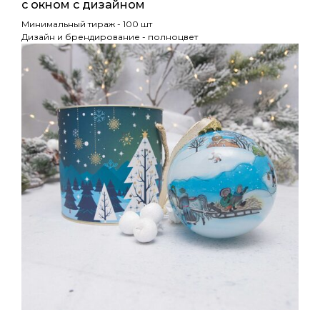
с окном с дизайном
Минимальный тираж - 100 шт
Дизайн и брендирование - полноцвет