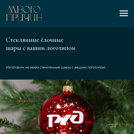
Стеклянные ёлочные
шары с вашим логотипом
Изготовим на заказ стеклянные шары с вашим логотипом.