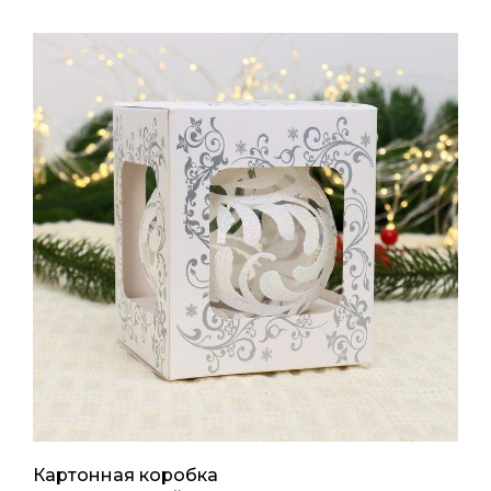
Картонная коробка