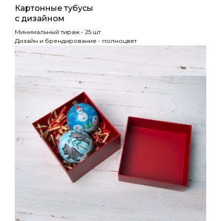
Картонные тубусы
с дизайном
Минимальный тираж - 25 шт
Дизайн и брендирование - полноцвет