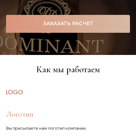
ЗАКАЗАТЬ РАСЧЕТ
Как мы работаем
Логотип
Вы присылаете нам логотип компании.