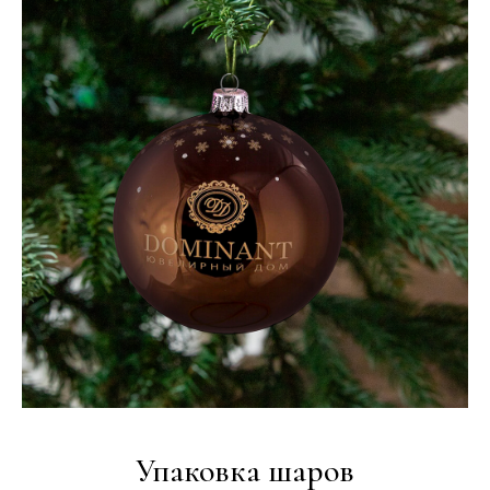
Упаковка шаров