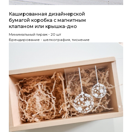
Кашированная дизайнерской
бумагой коробка с магнитным
клапаном или крышка-дно
Минимальный тираж - 20 шт
Брендирование - шелкография, тиснение