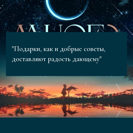
"Подарки, как и добрые советы,
доставляют радость дающему"