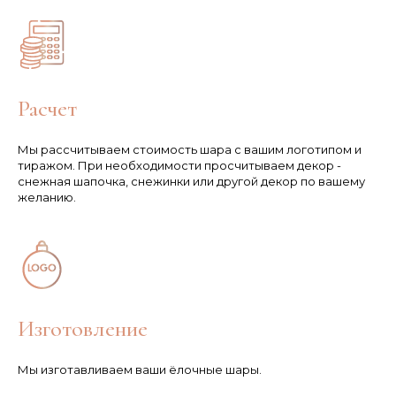
Расчет
Мы рассчитываем стоимость шара с вашим логотипом и
тиражом. При необходимости просчитываем декор -
снежная шапочка, снежинки или другой декор по вашему
желанию.
Изготовление
Мы изготавливаем ваши ёлочные шары.