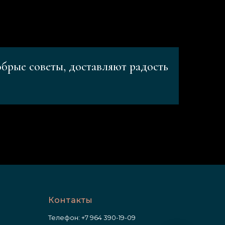
обрые советы, доставляют радость
Контакты
Телефон:
+7 964 390-19-09