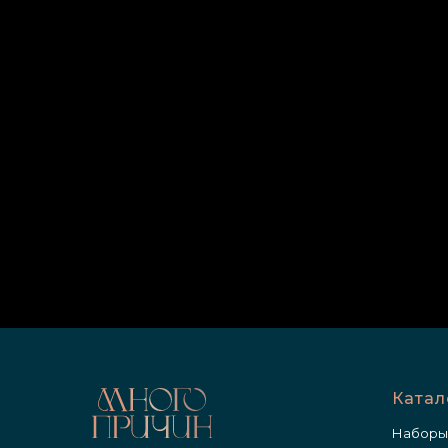
Катал
Наборы