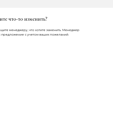
ите что-то изменить?
щите менеджеру, что хотите заменить. Менеджер
с предложение с учетом ваших пожеланий.