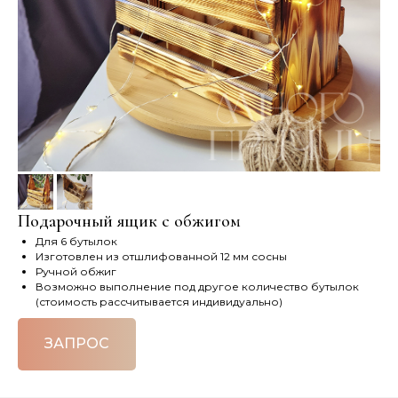
Подарочный ящик с обжигом
Для 6 бутылок
Изготовлен из отшлифованной 12 мм сосны
Ручной обжиг
Возможно выполнение под другое количество бутылок
(стоимость рассчитывается индивидуально)
ЗАПРОС