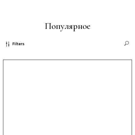
Популярное
Filters