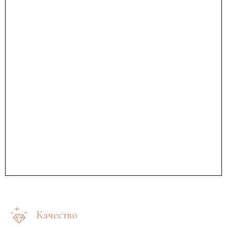
Качество