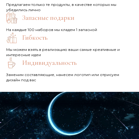
Предлагаем только те продукты, в качестве которых мы
убедились лично
Запасные подарки
На каждые 100 наборов мы кладем 1 запасной
Гибкость
Мы можем взять в реализацию ваши самые креативные и
интересные идеи
Индивидуальность
Заменим составляющие, нанесем логотип или отрисуем
дизайн под вас