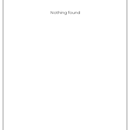
Nothing found