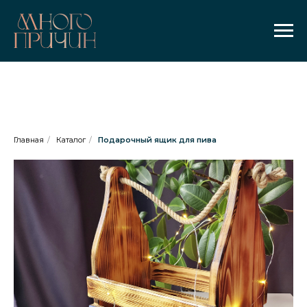
Главная
/
Каталог
/
Подарочный ящик для пива