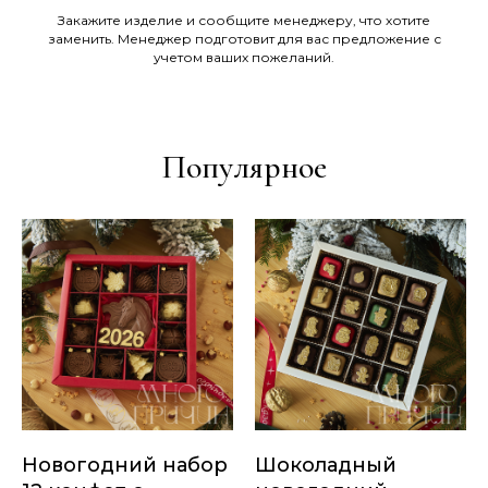
Закажите изделие и сообщите менеджеру, что хотите
заменить. Менеджер подготовит для вас предложение с
учетом ваших пожеланий.
Популярное
Новогодний набор
Шоколадный