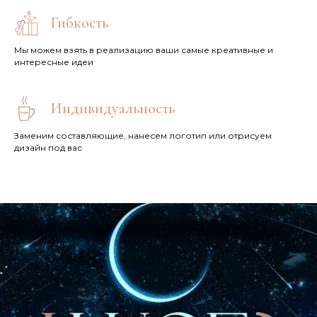
Гибкость
Мы можем взять в реализацию ваши самые креативные и
интересные идеи
Индивидуальность
Заменим составляющие, нанесем логотип или отрисуем
дизайн под вас