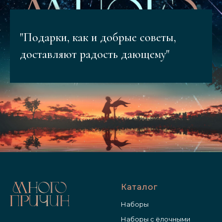
"Подарки, как и добрые советы,
доставляют радость дающему"
Каталог
Наборы
Наборы с ёлочными