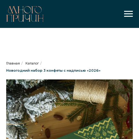
Главная
/
Каталог
/
Новогодний набор 3 конфеты с надписью «2026»