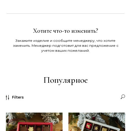
Хотите что-то изменить?
Закажите изделие и сообщите менеджеру, что хотите
заменить. Менеджер подготовит для вас предложение с
учетом ваших пожеланий.
Популярное
Filters