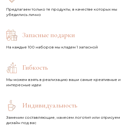
Предлагаем только те продукты, в качестве которых мы
убедились лично
Запасные подарки
На каждые 100 наборов мы кладем 1 запасной
Гибкость
Мы можем взять в реализацию ваши самые креативные и
интересные идеи
Индивидуальность
Заменим составляющие, нанесем логотип или отрисуем
дизайн под вас