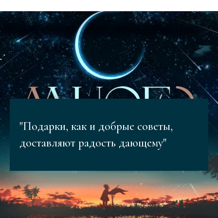
"Подарки, как и добрые советы,
доставляют радость дающему"