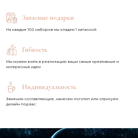
Запасные подарки
На каждые 100 наборов мы кладем 1 запасной
Гибкость
Мы можем взять в реализацию ваши самые креативные и
интересные идеи
Индивидуальность
Заменим составляющие, нанесем логотип или отрисуем
дизайн под вас