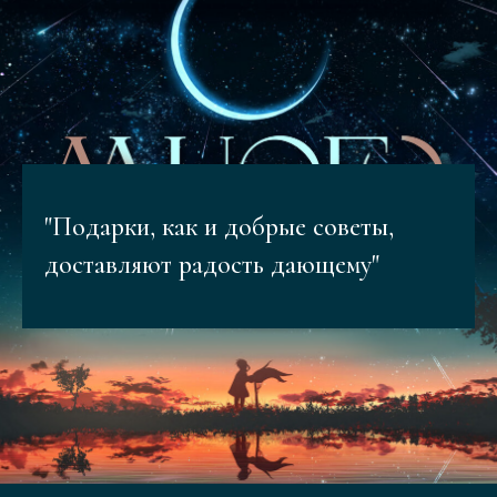
"Подарки, как и добрые советы,
доставляют радость дающему"