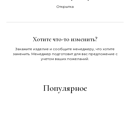
Открытка
Хотите что-то изменить?
Закажите изделие и сообщите менеджеру, что хотите
заменить. Менеджер подготовит для вас предложение с
учетом ваших пожеланий.
Популярное