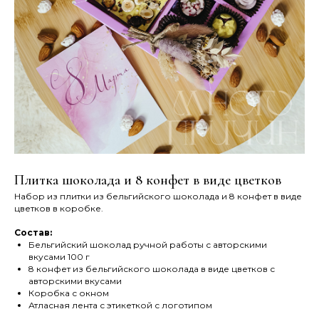
Плитка шоколада и 8 конфет в виде цветков
Набор из плитки из бельгийского шоколада и 8 конфет в виде
цветков в коробке.
Состав:
Бельгийский шоколад ручной работы с авторскими
вкусами 100 г
8 конфет из бельгийского шоколада в виде цветков с
авторскими вкусами
Коробка с окном
Атласная лента с этикеткой с логотипом