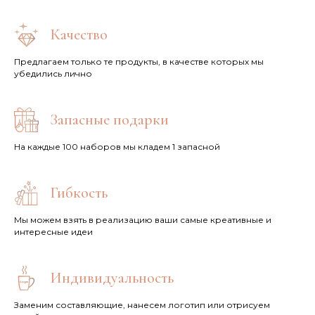
Качество
Предлагаем только те продукты, в качестве которых мы
убедились лично
Запасные подарки
На каждые 100 наборов мы кладем 1 запасной
Гибкость
Мы можем взять в реализацию ваши самые креативные и
интересные идеи
Индивидуальность
Заменим составляющие, нанесем логотип или отрисуем