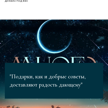
дизайн под вас
"Подарки, как и добрые советы,
доставляют радость дающему"