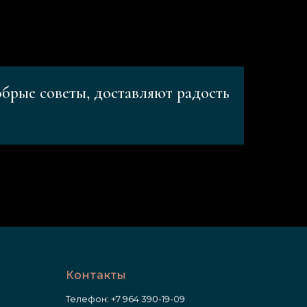
обрые советы, доставляют радость
Контакты
Телефон:
+7 964 390-19-09