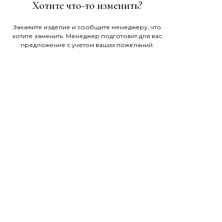
Хотите что-то изменить?
Закажите изделие и сообщите менеджеру, что
хотите заменить. Менеджер подготовит для вас
предложение с учетом ваших пожеланий.