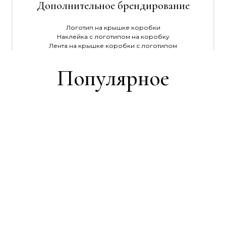
Дополнительное брендирование
Логотип на крышке коробки
Наклейка с логотипом на коробку
Лента на крышке коробки с логотипом
Популярное