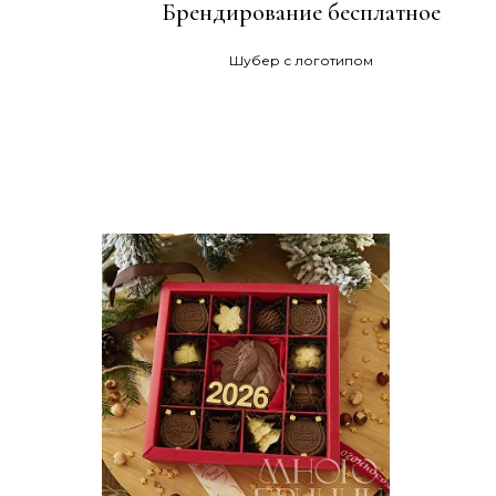
Брендирование бесплатное
Шубер с логотипом