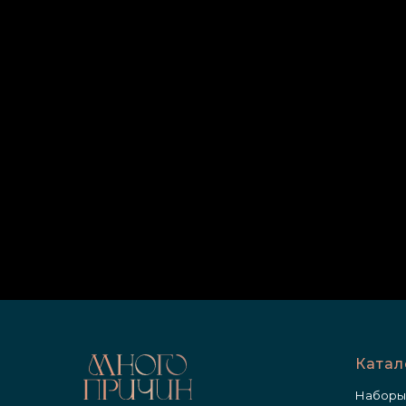
Катал
Наборы