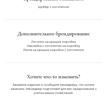
Шубер с логотипом
Дополнительное брендирование
Логотип на крышке коробки
Наклейка с логотипом на коробку
Лента на крышке коробки с логотипом
Хотите что-то изменить?
Закажите изделие и сообщите менеджеру, что хотите
заменить. Менеджер подготовит для вас предложение с
учетом ваших пожеланий.