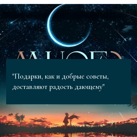
"Подарки, как и добрые советы,
доставляют радость дающему"