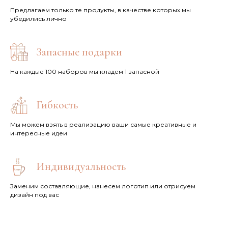
Предлагаем только те продукты, в качестве которых мы
убедились лично
Запасные подарки
На каждые 100 наборов мы кладем 1 запасной
Гибкость
Мы можем взять в реализацию ваши самые креативные и
интересные идеи
Индивидуальность
Заменим составляющие, нанесем логотип или отрисуем
дизайн под вас