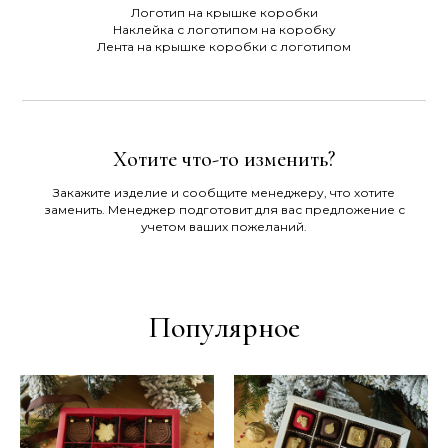
Логотип на крышке коробки
Наклейка с логотипом на коробку
Лента на крышке коробки с логотипом
Хотите что-то изменить?
Закажите изделие и сообщите менеджеру, что хотите
заменить. Менеджер подготовит для вас предложение с
учетом ваших пожеланий.
Популярное