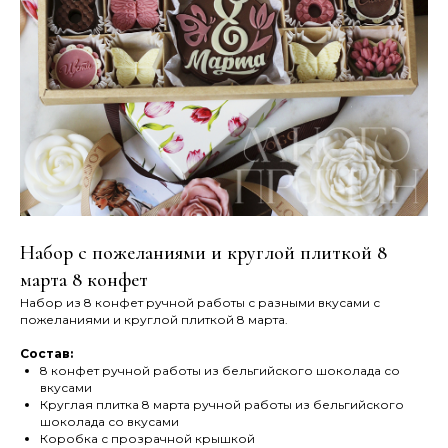
Набор с пожеланиями и круглой плиткой 8
марта 8 конфет
Набор из 8 конфет ручной работы с разными вкусами с
пожеланиями и круглой плиткой 8 марта.
Состав:
8 конфет ручной работы из бельгийского шоколада со
вкусами
Круглая плитка 8 марта ручной работы из бельгийского
шоколада со вкусами
Коробка с прозрачной крышкой