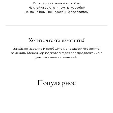
Логотип на крышке коробки
Наклейка с логотипом на коробку
Лента на крышке коробки с логотипом
Хотите что-то изменить?
Закажите изделие и сообщите менеджеру, что хотите
заменить. Менеджер подготовит для вас предложение с
учетом ваших пожеланий.
Популярное