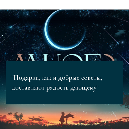
"Подарки, как и добрые советы,
доставляют радость дающему"