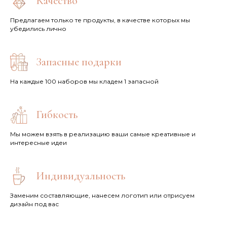
Качество
Предлагаем только те продукты, в качестве которых мы
убедились лично
Запасные подарки
На каждые 100 наборов мы кладем 1 запасной
Гибкость
Мы можем взять в реализацию ваши самые креативные и
интересные идеи
Индивидуальность
Заменим составляющие, нанесем логотип или отрисуем
дизайн под вас