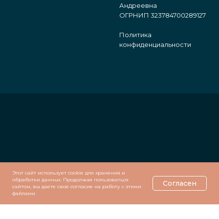
Андреевна
ОГРНИП 323784700289127
Политика
конфиденциальности
Этот сайт использует cookie для хранения и
обработки данных. Продолжая пользоваться
Согласен
сайтом, вы даете свое согласие на работу с этими
файлами.