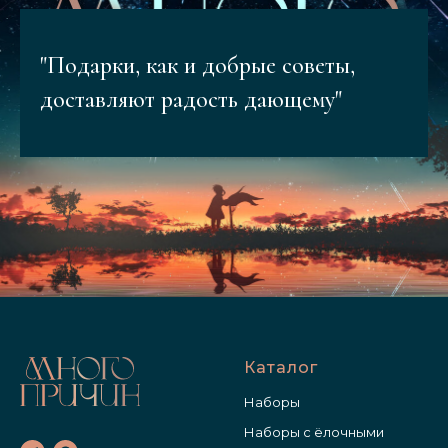
"Подарки, как и добрые советы,
доставляют радость дающему"
Каталог
Наборы
Наборы с ёлочными