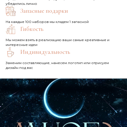
убедились лично
Запасные подарки
На каждые 100 наборов мы кладем 1 запасной
Гибкость
Мы можем взять в реализацию ваши самые креативные и
интересные идеи
Индивидуальность
Заменим составляющие, нанесем логотип или отрисуем
дизайн под вас