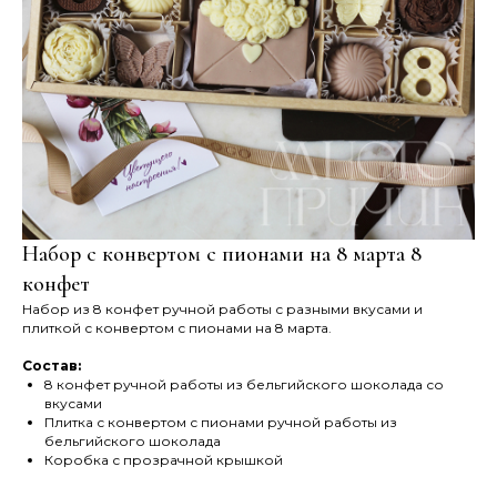
Набор с конвертом с пионами на 8 марта 8
конфет
Набор из 8 конфет ручной работы с разными вкусами и
плиткой с конвертом с пионами на 8 марта.
Состав:
8 конфет ручной работы из бельгийского шоколада со
вкусами
Плитка с конвертом с пионами ручной работы из
бельгийского шоколада
Коробка с прозрачной крышкой