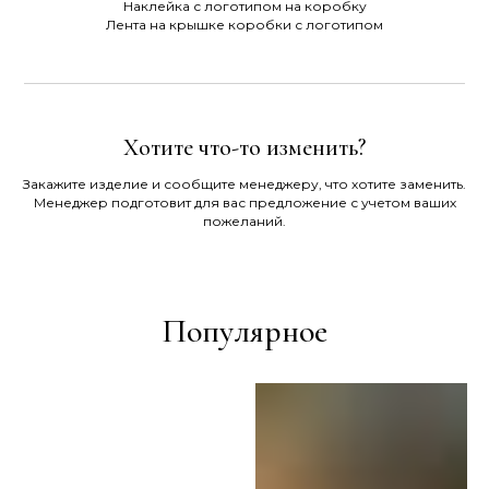
Наклейка с логотипом на коробку
Лента на крышке коробки с логотипом
Хотите что-то изменить?
Закажите изделие и сообщите менеджеру, что хотите заменить.
Менеджер подготовит для вас предложение с учетом ваших
пожеланий.
Популярное