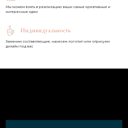
Мы можем взять в реализацию ваши самые креативные и
интересные идеи
Индивидуальность
Заменим составляющие, нанесем логотип или отрисуем
дизайн под вас