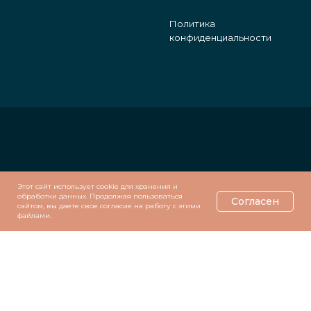
Политика
конфиденциальности
Этот сайт использует cookie для хранения и
обработки данных. Продолжая пользоваться
Согласен
сайтом, вы даете свое согласие на работу с этими
файлами.