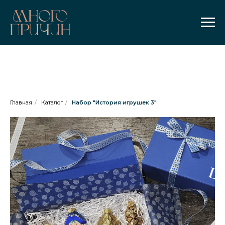
Главная
/
Каталог
/
Набор "История игрушек 3"