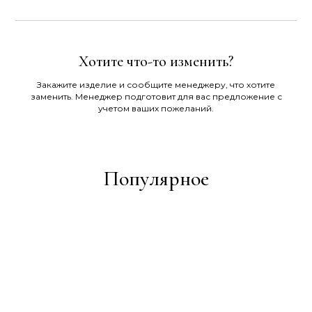
Хотите что-то изменить?
Закажите изделие и сообщите менеджеру, что хотите
заменить. Менеджер подготовит для вас предложение с
учетом ваших пожеланий.
Популярное