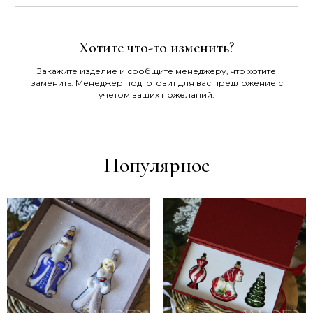
Хотите что-то изменить?
Закажите изделие и сообщите менеджеру, что хотите
заменить. Менеджер подготовит для вас предложение с
учетом ваших пожеланий.
Популярное