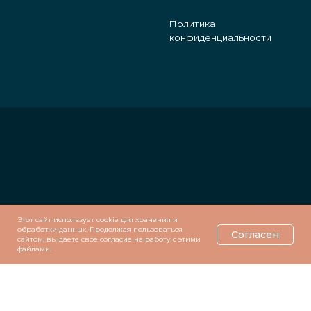
Политика
конфиденциальности
Этот сайт использует cookie для хранения и
обработки данных. Продолжая пользоваться
Согласен
сайтом, вы даете свое согласие на работу с этими
файлами.