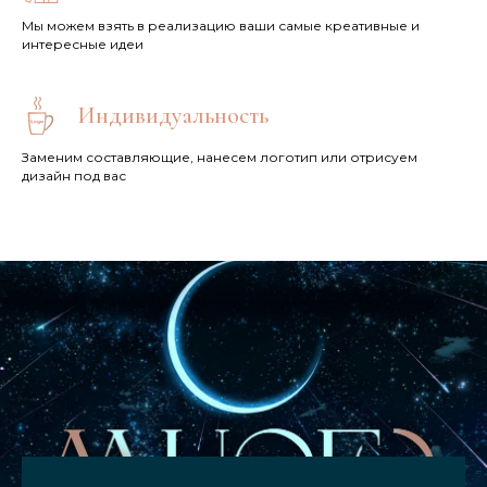
Мы можем взять в реализацию ваши самые креативные и
интересные идеи
Индивидуальность
Заменим составляющие, нанесем логотип или отрисуем
дизайн под вас