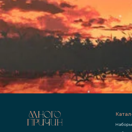
Катал
Наборы