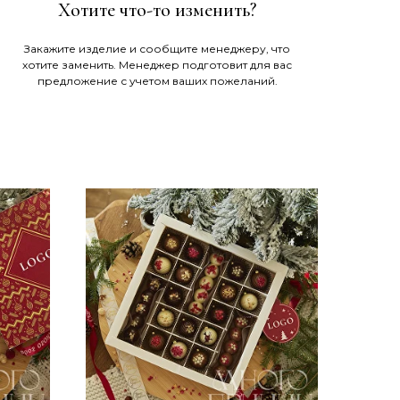
Хотите что-то изменить?
Закажите изделие и сообщите менеджеру, что
хотите заменить. Менеджер подготовит для вас
предложение с учетом ваших пожеланий.