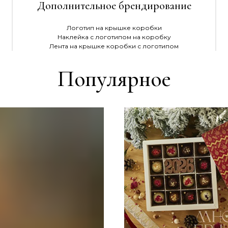
Дополнительное брендирование
Логотип на крышке коробки
Наклейка с логотипом на коробку
Лента на крышке коробки с логотипом
Популярное