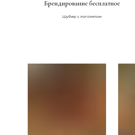
Брендирование бесплатное
Шубер с логотипом