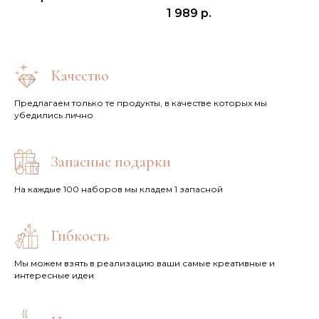
1 989
р.
Качество
Предлагаем только те продукты, в качестве которых мы
убедились лично
Запасные подарки
На каждые 100 наборов мы кладем 1 запасной
Гибкость
Мы можем взять в реализацию ваши самые креативные и
интересные идеи