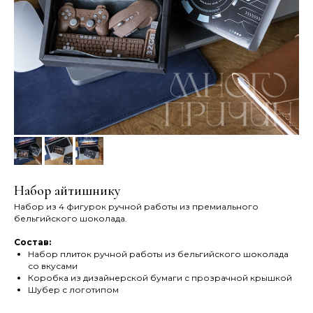
Набор айтишнику
Набор из 4 фигурок ручной работы из премиального
бельгийского шоколада.
Состав:
Набор плиток ручной работы из бельгийского шоколада
со вкусами
Коробка из дизайнерской бумаги с прозрачной крышкой
Шубер с логотипом