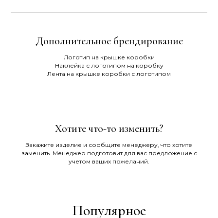
Дополнительное брендирование
Логотип на крышке коробки
Наклейка с логотипом на коробку
Лента на крышке коробки с логотипом
Хотите что-то изменить?
Закажите изделие и сообщите менеджеру, что хотите
заменить. Менеджер подготовит для вас предложение с
учетом ваших пожеланий.
Популярное