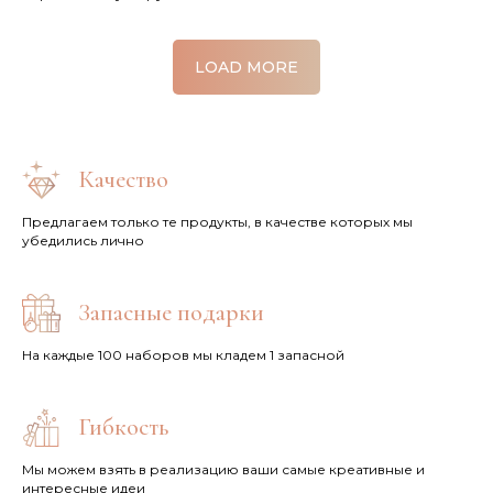
LOAD MORE
Качество
Предлагаем только те продукты, в качестве которых мы
убедились лично
Запасные подарки
На каждые 100 наборов мы кладем 1 запасной
Гибкость
Мы можем взять в реализацию ваши самые креативные и
интересные идеи