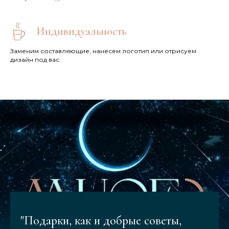
Индивидуальность
Заменим составляющие, нанесем логотип или отрисуем
дизайн под вас
"Подарки, как и добрые советы,