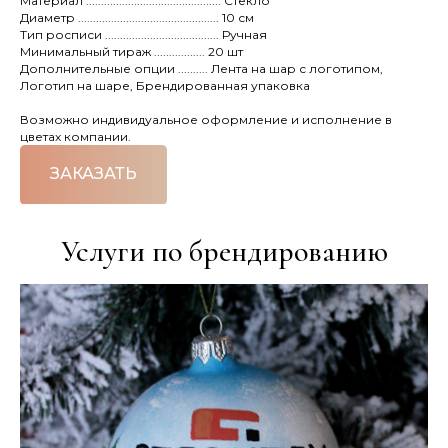
Материал ............................................. Стекло
Диаметр ............................................... 10 см
Тип росписи ...................................... Ручная
Минимальный тираж ................. 20 шт
Дополнительные опции .......... Лента на шар с логотипом,
Логотип на шаре, Брендированная упаковка
Возможно индивидуальное оформление и исполнение в
цветах компании.
ЗАКАЗАТЬ
Услуги по брендированию