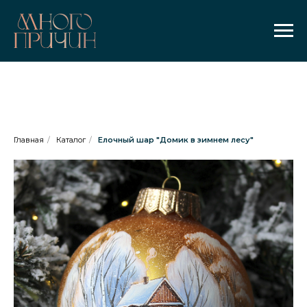
Главная
/
Каталог
/
Елочный шар "Домик в зимнем лесу"