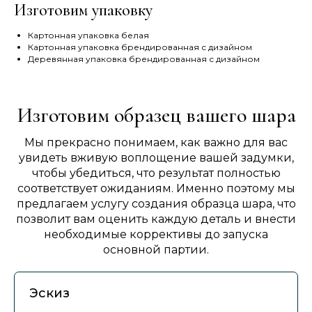
Изготовим упаковку
Картонная упаковка белая
Картонная упаковка брендированная с дизайном
Деревянная упаковка брендированная с дизайном
Изготовим образец вашего шара
Мы прекрасно понимаем, как важно для вас
увидеть вживую воплощение вашей задумки,
чтобы убедиться, что результат полностью
соответствует ожиданиям. Именно поэтому мы
предлагаем услугу создания образца шара, что
позволит вам оценить каждую деталь и внести
необходимые коррективы до запуска
основной партии.
Эскиз