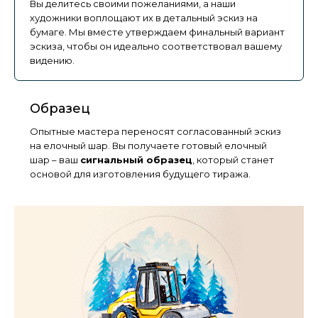
Вы делитесь своими пожеланиями, а наши
художники воплощают их в детальный эскиз на
бумаге. Мы вместе утверждаем финальный вариант
эскиза, чтобы он идеально соответствовал вашему
видению.
Образец
Опытные мастера переносят согласованный эскиз
на елочный шар. Вы получаете готовый елочный
шар – ваш
сигнальный образец
, который станет
основой для изготовления будущего тиража.