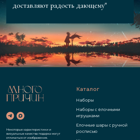
доставляют радость дающему"
Каталог
Наборы
Наборы с ёлочными
игрушками
Елочные шары с ручной
Некоторые характеристики и
росписью
визуальные качества подарка могут
отличаться от изображения.