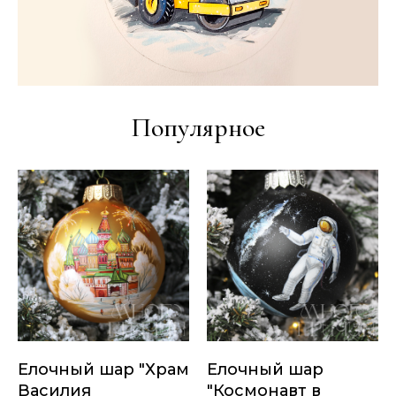
Популярное
Елочный шар "Храм
Елочный шар
Василия
"Космонавт в