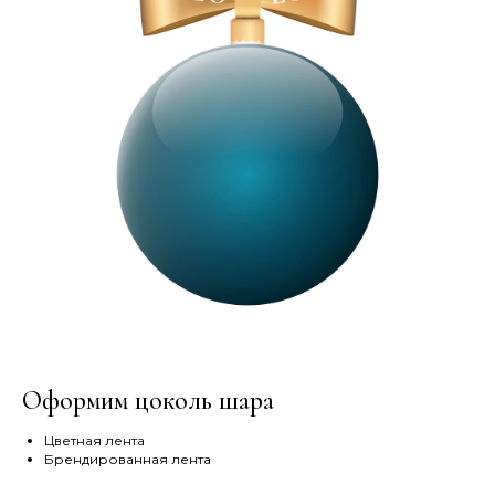
Оформим цоколь шара
Цветная лента
Брендированная лента