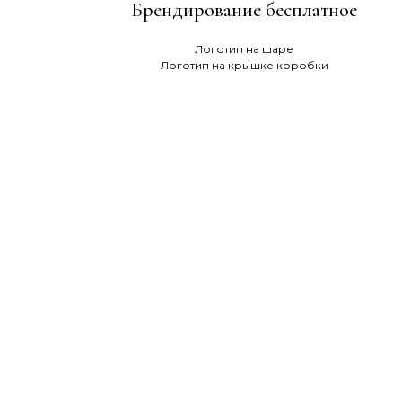
Брендирование бесплатное
Логотип на шаре
Логотип на крышке коробки