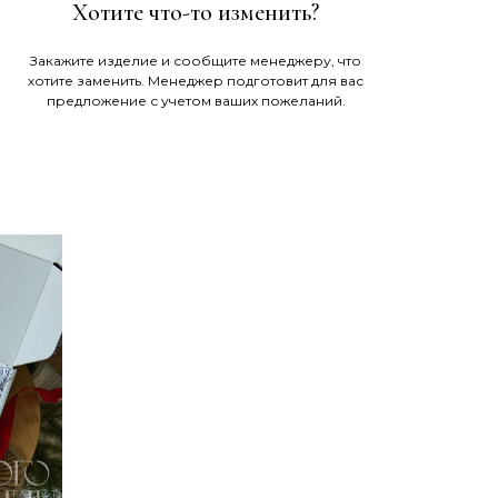
Хотите что-то изменить?
Закажите изделие и сообщите менеджеру, что
хотите заменить. Менеджер подготовит для вас
предложение с учетом ваших пожеланий.