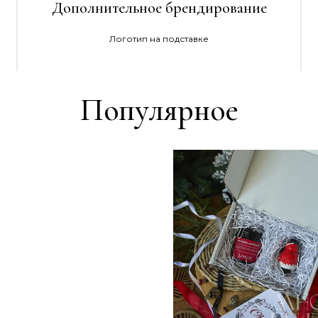
Дополнительное брендирование
Логотип на подставке
Популярное