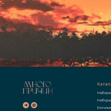
Катал
Наборы
Наборы
Елочные