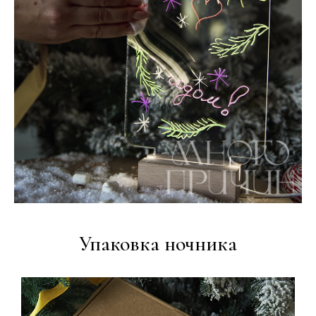
Упаковка ночника