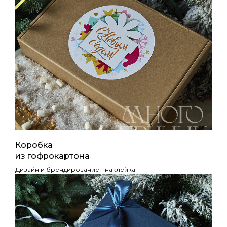
Коробка
из гофрокартона
Дизайн и брендирование - наклейка