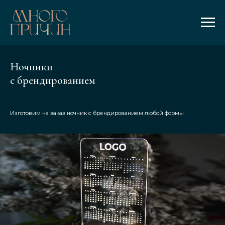
Ночники
с брендированием
Изготовим на заказ ночник с брендированием любой формы