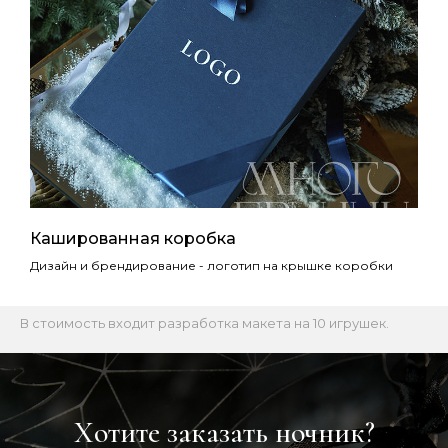
Кашированная коробка
Дизайн и брендирование - логотип на крышке коробки
В стоимость входит разработка макета на 10 игрушек.
Хотите заказать ночник?