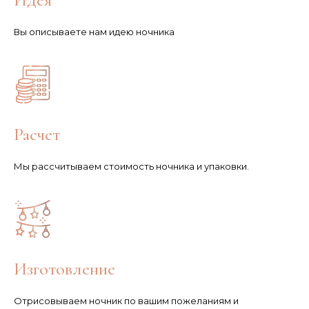
Вы описываете нам идею ночника
Расчет
Мы рассчитываем стоимость ночника и упаковки.
Изготовление
Отрисовываем ночник по вашим пожеланиям и