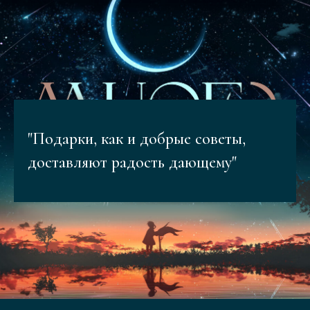
"Подарки, как и добрые советы,
доставляют радость дающему"